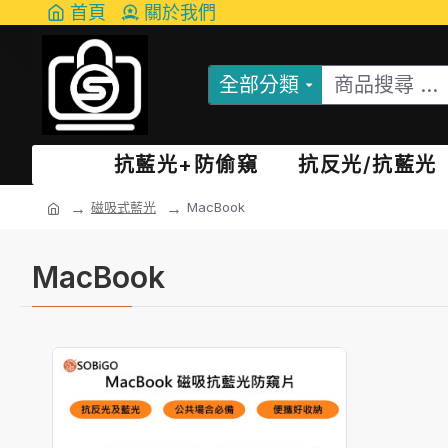
首頁
關於我們
全部分類
抗藍光+防偷窺
抗反光/抗藍光
磁吸式藍光
MacBook
MacBook