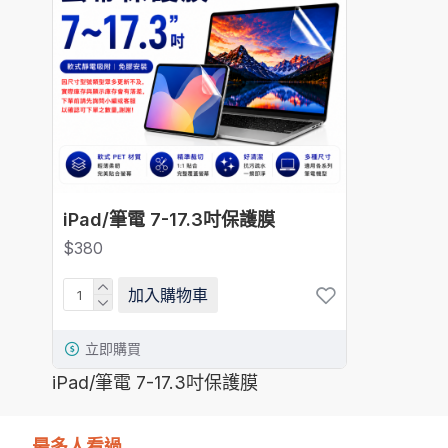
iPad/筆電 7-17.3吋保護膜
$380
加入購物車
立即購買
iPad/筆電 7-17.3吋保護膜
最多人看過