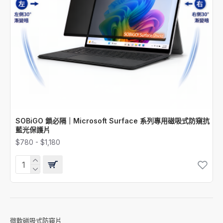
SOBiGO 鎖必隔｜Microsoft Surface 系列專用磁吸式防窺抗
藍光保護片
$780 - $1,180
微軟磁吸式防窺片