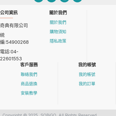
公司資訊
關於我們
關於我們
奇典有限公司
購物須知
統
隱私政策
編:54900268
電話:04-
22601553
客戶服務
我的帳號
聯絡我們
我的帳號
商品退換
我的訂單
安裝教學
Copyright © 2025, SOBiGO, All Rights Reserved