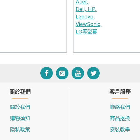
關於我們
客戶服務
關於我們
聯絡我們
購物須知
商品退換
隱私政策
安裝教學