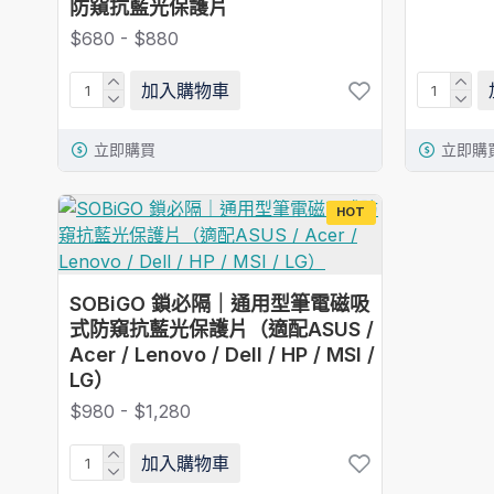
防窺抗藍光保護片
$680 - $880
加入購物車
立即購買
立即購
HOT
SOBiGO 鎖必隔｜通用型筆電磁吸
式防窺抗藍光保護片（適配ASUS /
Acer / Lenovo / Dell / HP / MSI /
LG）
$980 - $1,280
加入購物車