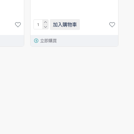
加入購物車
立即購買