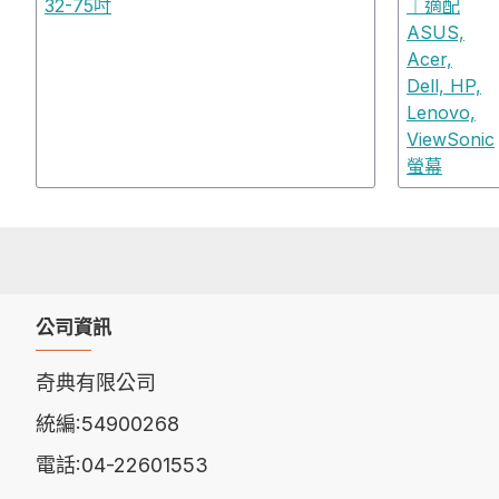
公司資訊
奇典有限公司
統編:54900268
電話:04-22601553