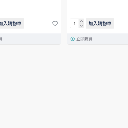
加入購物車
加入購物車
買
立即購買