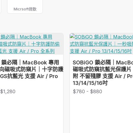
Micrsoft微軟
O 鎖必隔｜MacBook 專用
SOBiGO 鎖必隔｜MacB
 四向磁吸式防窺片｜十字防護
磁吸式防窺抗藍光保護片
S抗藍光 支援 Air / Pro
附 不留殘膠 支援 Air / Pr
13/14/15/16吋
 $1,280
$780 - $880