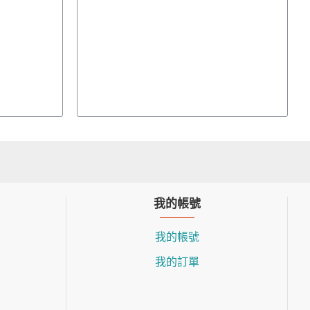
我的帳號
我的帳號
我的訂單