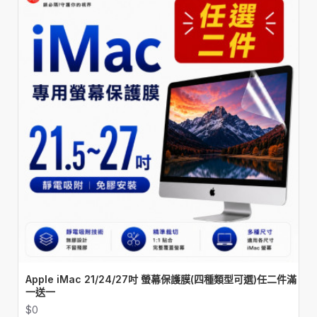
Apple iMac 21/24/27吋 螢幕保護膜(四種類型可選)任二件滿
一送一
$0