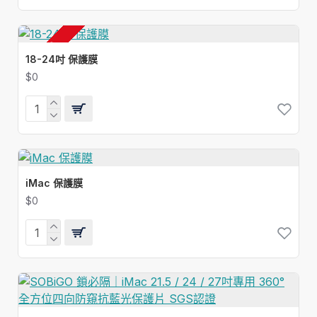
有現貨
18-24吋 保護膜
$0
iMac 保護膜
$0