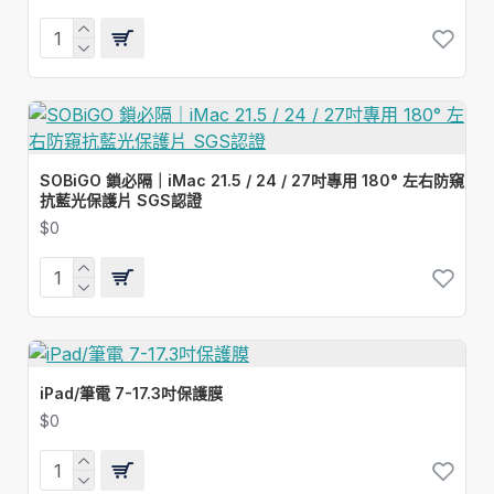
SOBiGO 鎖必隔｜iMac 21.5 / 24 / 27吋專用 180° 左右防窺
抗藍光保護片 SGS認證
$0
iPad/筆電 7-17.3吋保護膜
$0