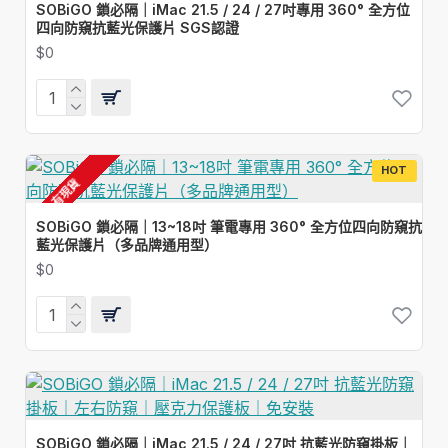
SOBiGO 鎖必隔｜iMac 21.5 / 24 / 27吋專用 360° 全方位
四向防窺抗藍光保護片 SGS認證
$0
HOT
有現貨
SOBiGO 鎖必隔｜13~18吋 筆電專用 360° 全方位四向防窺抗
藍光保護片（多品牌通用型）
$0
SOBiGO 鎖必隔｜iMac 21.5 / 24 / 27吋 抗藍光防窺掛板｜