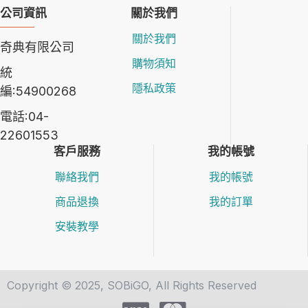
公司資訊
關於我們
關於我們
奇典有限公司
購物須知
統
隱私政策
編:54900268
電話:04-
22601553
客戶服務
我的帳號
聯絡我們
我的帳號
商品退換
我的訂單
安裝教學
Copyright © 2025, SOBiGO, All Rights Reserved