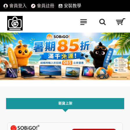
會員登入
會員註冊
安裝教學
新貨上架