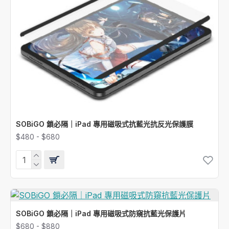
SOBiGO 鎖必隔｜iPad 專用磁吸式抗藍光抗反光保護膜
$480 - $680
SOBiGO 鎖必隔｜iPad 專用磁吸式防窺抗藍光保護片
$680 - $880