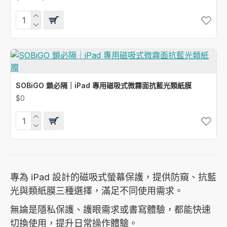
SOBiGO 鎖必隔｜iPad 專用磁吸式微霧面抗藍光類紙膜
$0
專為 iPad 設計的磁吸式螢幕保護，提供防窺、抗藍
光與類紙膜三種選擇，滿足不同使用需求。
無論是隱私保護、護眼需求或書寫體驗，都能快速
切換使用，提升日常操作體驗。