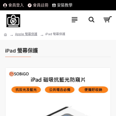
會員登入
會員註冊
安裝教學
Apple 螢幕保護
iPad 螢幕保護
iPad 螢幕保護