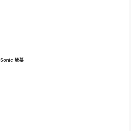
Sonic 螢幕