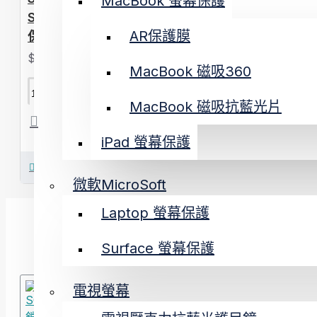
MacBook 螢幕保護
Surface 系列專用磁吸式防窺抗藍光
AR保護膜
保護片
$780 - $1,180
MacBook 磁吸360
加入購物車
MacBook 磁吸抗藍光片
iPad 螢幕保護
立即購買
微軟MicroSoft
Laptop 螢幕保護
最多人看過
Surface 螢幕保護
電視螢幕