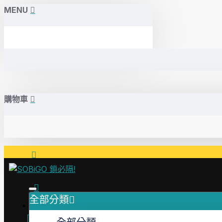
MENU
購物車
首頁
全部分類
關於我們