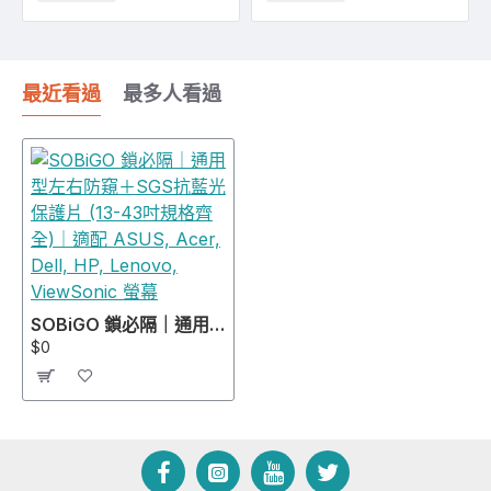
最近看過
最多人看過
SOBiGO 鎖必隔｜通用型左右防窺＋SGS抗藍光保護片 (13-43吋規格齊全)｜適配 ASUS, Acer, Dell, HP, Lenovo, ViewSonic 螢幕
$0