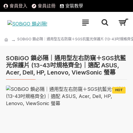
會員登入
會員註冊
安裝教學
SOBiGO 鎖必隔｜通用型左右防窺＋SGS抗藍光保護片 (13-43吋規格齊全)｜適配 ASU
SOBiGO 鎖必隔｜通用型左右防窺＋SGS抗藍
光保護片 (13-43吋規格齊全)｜適配 ASUS,
Acer, Dell, HP, Lenovo, ViewSonic 螢幕
HOT