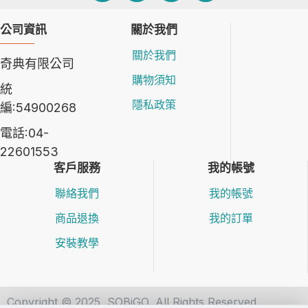
公司資訊
關於我們
關於我們
奇典有限公司
購物須知
統
隱私政策
編:54900268
電話:04-
22601553
客戶服務
我的帳號
聯絡我們
我的帳號
商品退換
我的訂單
安裝教學
Copyright © 2025, SOBiGO, All Rights Reserved