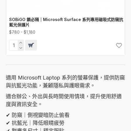
SOBiGO 鎖必隔｜Microsoft Surface 系列專用磁吸式防窺抗
藍光保護片
$780 - $1,180
適用 Microsoft Laptop 系列的螢幕保護，提供防窺
與抗藍光功能，兼顧隱私與護眼需求。
適合辦公、外出與長時間使用情境，提升使用舒適
度與資訊安全。
✔ 防窺｜側視變暗防止偷看
✔ 抗藍光｜降低眼睛疲勞
✔ 對應各尺寸｜穩定服貼