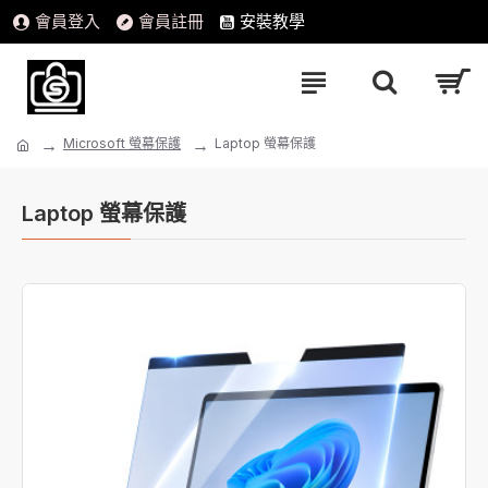
會員登入
會員註冊
安裝教學
Microsoft 螢幕保護
Laptop 螢幕保護
Laptop 螢幕保護