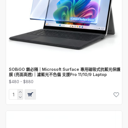
SOBiGO 鎖必隔｜Microsoft Surface 專用磁吸式抗藍光保護
膜 (亮面高透)｜濾藍光不色偏 支援Pro 11/10/9 Laptop
$480 - $880