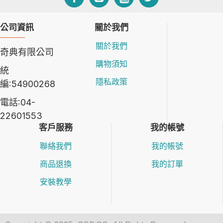
公司資訊
關於我們
關於我們
奇典有限公司
購物須知
統
隱私政策
編:54900268
電話:04-
22601553
客戶服務
我的帳號
聯絡我們
我的帳號
商品退換
我的訂單
安裝教學