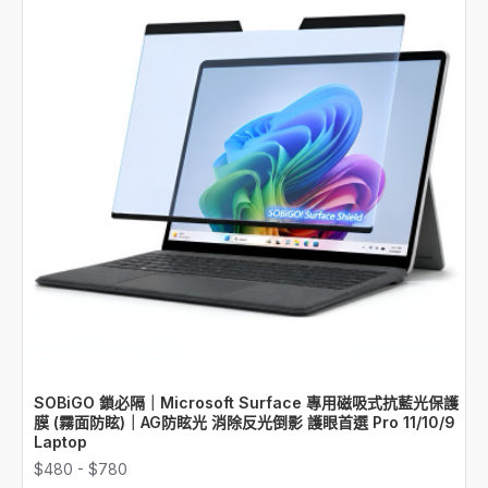
SOBiGO 鎖必隔｜Microsoft Surface 專用磁吸式抗藍光保護
膜 (霧面防眩)｜AG防眩光 消除反光倒影 護眼首選 Pro 11/10/9
Laptop
$480 - $780