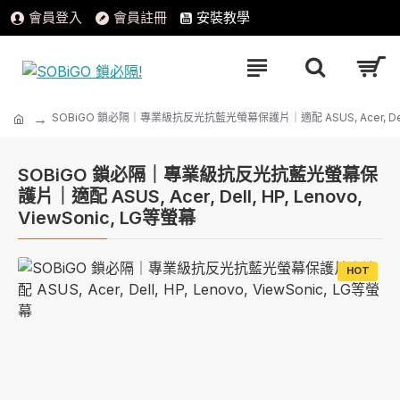
會員登入
會員註冊
安裝教學
SOBiGO 鎖必隔｜專業級抗反光抗藍光螢幕保護片｜適配 ASUS, Acer, Dell, H
SOBiGO 鎖必隔｜專業級抗反光抗藍光螢幕保
護片｜適配 ASUS, Acer, Dell, HP, Lenovo,
ViewSonic, LG等螢幕
HOT