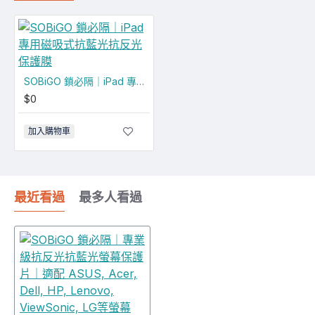
SOBiGO 鎖必隔｜iPad 專用磁吸式抗藍光抗反光保護膜
$0
加入購物車
最近看過
最多人看過