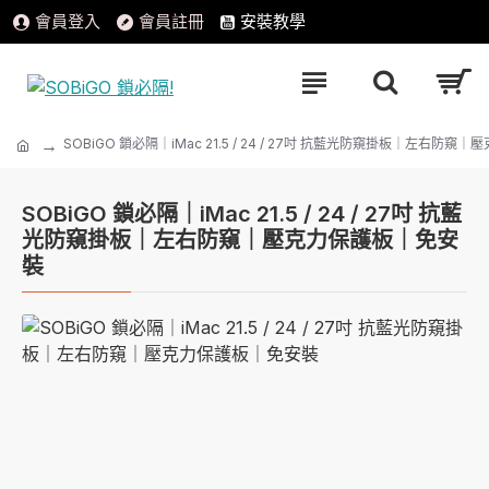
會員登入
會員註冊
安裝教學
SOBiGO 鎖必隔｜iMac 21.5 / 24 / 27吋 抗藍光防窺掛板｜左右防
SOBiGO 鎖必隔｜iMac 21.5 / 24 / 27吋 抗藍
光防窺掛板｜左右防窺｜壓克力保護板｜免安
裝