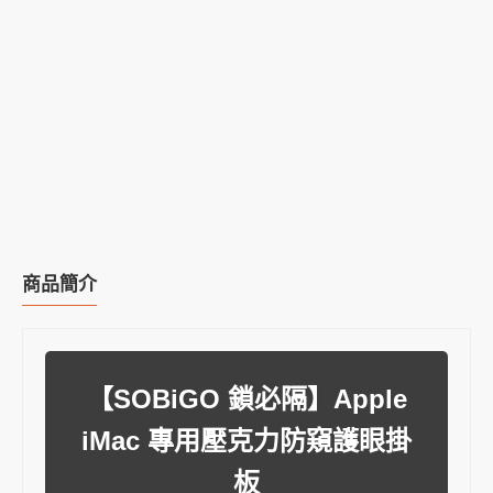
商品簡介
【SOBiGO 鎖必隔】Apple
iMac 專用壓克力防窺護眼掛
板